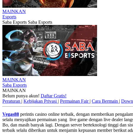
MAINKAN
Esports
Saba Esports
Saba Esports
MAINKAN
Saba Esports
MAINKAN
Belum punya akun!
Daftar Gratis!
Peraturan
|
Kebijakan Privasi
|
Permainan Fair
|
Cara Bermain
|
Down
Vegas88
perintis casino online terbaik, dengan memberikan pengala
selalu menyajikan permainan yang live game dengan live dealer lang
Bo, dan masih banyak lagi. Dengan server berteknologi tinggi dan sis
terbaik selalu diberikan untuk menjamin kepuasan member berik