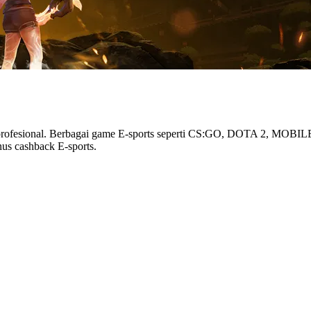
er profesional. Berbagai game E-sports seperti CS:GO, DOTA 2, M
nus cashback E-sports.