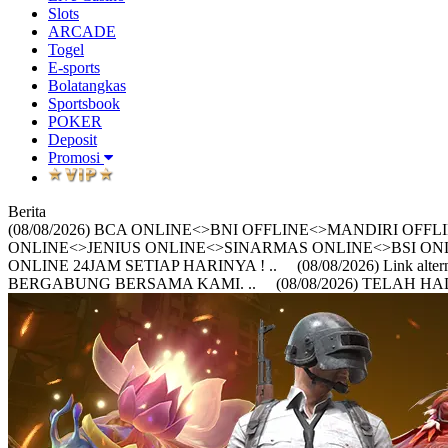
Slots
ARCADE
Togel
E-sports
Bolatangkas
Sportsbook
POKER
Deposit
Promosi
Berita
(08/08/2026)
BCA ONLINE<>BNI OFFLINE<>MANDIRI OFF
ONLINE<>JENIUS ONLINE<>SINARMAS ONLINE<>BSI O
ONLINE 24JAM SETIAP HARINYA ! ..
(08/08/2026)
Link alter
BERGABUNG BERSAMA KAMI. ..
(08/08/2026)
TELAH HA