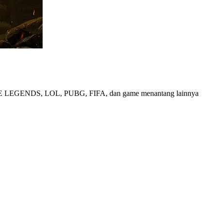
OBILE LEGENDS, LOL, PUBG, FIFA, dan game menantang lainnya