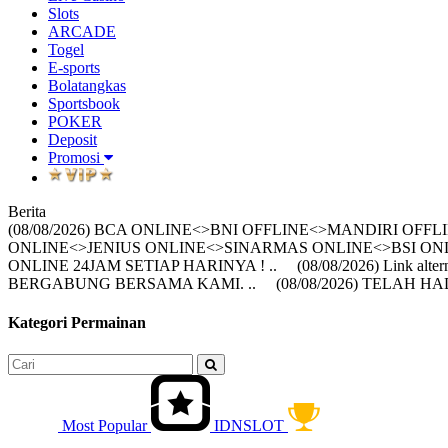
Slots
ARCADE
Togel
E-sports
Bolatangkas
Sportsbook
POKER
Deposit
Promosi
Berita
(08/08/2026)
BCA ONLINE<>BNI OFFLINE<>MANDIRI OFF
ONLINE<>JENIUS ONLINE<>SINARMAS ONLINE<>BSI O
ONLINE 24JAM SETIAP HARINYA ! ..
(08/08/2026)
Link alter
BERGABUNG BERSAMA KAMI. ..
(08/08/2026)
TELAH HA
Kategori Permainan
Most Popular
IDNSLOT