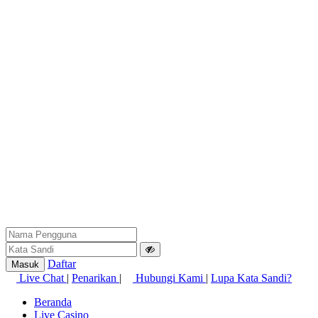
Daftar
Masuk
Live Chat
|
Penarikan
|
Hubungi Kami
|
Lupa Kata Sandi?
Beranda
Live Casino